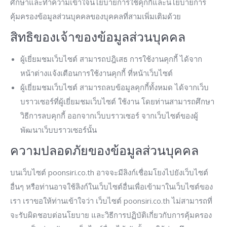
ศึกษาและทำความเข้าใจนโยบายการใช้คุกกี้และนโยบายการ
คุ้มครองข้อมูลส่วนบุคคลของบุคคลที่สามเพิ่มเติมด้วย
สิทธิของเจ้าของข้อมูลส่วนบุคคล
ผู้เยี่ยมชมเว็บไซต์ สามารถปฎิเสธ การใช้งานคุกกี้ ได้จาก
หน้าต่างแจ้งเตือนการใช้งานคุกกี้ ที่หน้าเว็บไซต์
ผู้เยี่ยมชมเว็บไซต์ สามารถลบข้อมูลคุกกี้ทั้งหมด ได้จากเว็บ
บราวเซอร์ที่ผู้เยี่ยมชมเว็บไซต์ ใช้งาน โดยท่านสามารถศึกษา
วิธีการลบคุกกี้ ออกจากเว็บบราวเซอร์ จากเว็บไซต์ของผู้
พัฒนาเว็บบราวเซอร์นั้น
ความปลอดภัยของข้อมูลส่วนบุคคล
บนเว็บไซต์ poonsiri.co.th อาจจะมีลิงก์เชื่อมโยงไปยังเว็บไซต์
อื่นๆ หรือท่านอาจใช้ลิงก์ในเว็บไซต์อื่นเพื่อเข้ามาในเว็บไซต์ของ
เรา เราขอให้ท่านเข้าใจว่า เว็บไซต์ poonsiri.co.th ไม่สามารถที่
จะรับผิดชอบต่อนโยบาย และวิธีการปฏิบัติเกี่ยวกับการคุ้มครอง