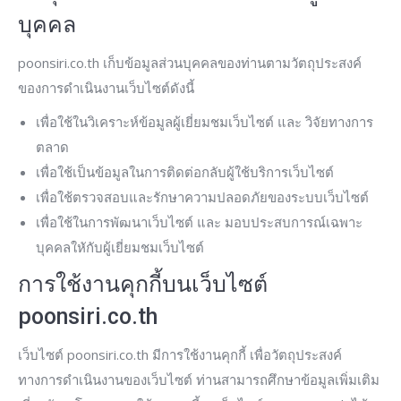
บุคคล
poonsiri.co.th เก็บข้อมูลส่วนบุคคลของท่านตามวัตถุประสงค์
ของการดำเนินงานเว็บไซต์ดังนี้
เพื่อใช้ในวิเคราะห์ข้อมูลผู้เยี่ยมชมเว็บไซต์ และ วิจัยทางการ
ตลาด
เพื่อใช้เป็นข้อมูลในการติดต่อกลับผู้ใช้บริการเว็บไซต์
เพื่อใช้ตรวจสอบและรักษาความปลอดภัยของระบบเว็บไซต์
เพื่อใช้ในการพัฒนาเว็บไซต์ และ มอบประสบการณ์เฉพาะ
บุคคลใหักับผู้เยี่ยมชมเว็บไซต์
การใช้งานคุกกี้บนเว็บไซต์
poonsiri.co.th
เว็บไซต์ poonsiri.co.th มีการใช้งานคุกกี้ เพื่อวัตถุประสงค์
ทางการดำเนินงานของเว็บไซต์ ท่านสามารถศึกษาข้อมูลเพิ่มเติม