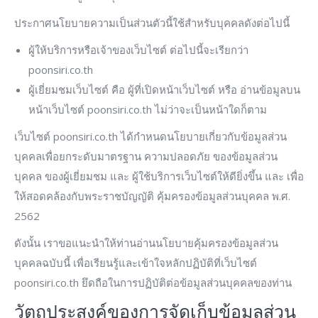
ประกาศนโยบายความเป็นส่วนตัวนี้ใช้สำหรับบุคคลดังต่อไปนี้
ผู้ให้บริการหรือเจ้าของเว็บไซต์ ต่อไปนี้จะเรียกว่า
poonsiri.co.th
ผู้เยี่ยมชมเว็บไซต์ คือ ผู้ที่เปิดหน้าเว็บไซต์ หรือ อ่านข้อมูลบน
หน้าเว็บไซต์ poonsiri.co.th ไม่ว่าจะเป็นหน้าใดก็ตาม
เว็บไซต์ poonsiri.co.th ได้กำหนดนโยบายเกี่ยวกับข้อมูลส่วน
บุคคลเพื่อยกระดับมาตรฐาน ความปลอดภัย ของข้อมูลส่วน
บุคคล ของผู้เยี่ยมชม และ ผู้ใช้บริการเว็บไซต์ให้ดียิ่งขึ้น และ เพื่อ
ให้สอดคล้องกับพระราชบัญญัติ คุ้มครองข้อมูลส่วนบุคคล พ.ศ.
2562
ดังนั้น เราขอแนะนำให้ท่านอ่านนโยบายคุ้มครองข้อมูลส่วน
บุคคลฉบับนี้ เพื่อเรียนรู้และเข้าใจหลักปฏิบัติที่เว็บไซต์
poonsiri.co.th ยึดถือในการปฏิบัติต่อข้อมูลส่วนบุคคลของท่าน
วัตถุประสงค์ของการจัดเก็บข้อมูลส่วน