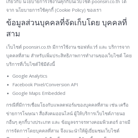
เกี่ยวกับ นโยบายการใช้งานคุกกี้บนเว็บไซต์ poonsiri.co.th ได้
จาก นโยบายการใช้คุกกี้ (Cookie Policy) ของเรา
ข้อมูลส่วนบุคคลที่จัดเก็บโดย บุคคลที่
สาม
เว็บไซต์ poonsiri.co.th มีการใช้งาน ซอฟท์แวร์ และ บริการจาก
บุคคลที่สาม สำหรับเพิ่มประสิทธิภาพการทำงานของเว็บไซต์ โดย
บริการที่เว็บไซต์ใช้มีดังนี้
Google Analytics
Facebook Pixel/Conversion API
Google Maps Embedded
กรณีที่มีการเชื่อมโยงกับแพลตฟอร์มของบุคคลที่สาม เช่น เครือ
ข่ายการโฆษณา สื่อสังคมออนไลน์ ผู้ให้บริการเว็บไซต์ภายนอ
กอื่นๆ คุกกี้บางประเภท และ ข้อมูลจราจรทางคอมพิวเตอร์ อาจมี
การจัดการโดยบุคคลที่สาม จึงแนะนำให้ผู้เยี่ยมชมเว็บไซต์