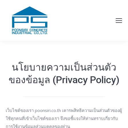
นโยบายความเป็นส่วนตัว
ของข้อมูล (Privacy Policy)
เว็บไซต์ของเรา poonsiri.co.th เคารพสิทธิความเป็นส่วนตัวของผู้
ใช้ทุกคนที่เข้าเว็บไซต์ของเรา จึงขอชี้แจงให้ท่านทราบเกี่ยวกับ
การใช้งานข้อมูลส่วนบุคคลของท่าน